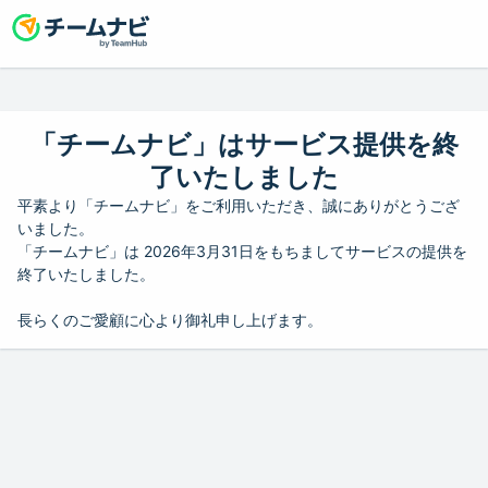
「チームナビ」はサービス提供を終
了いたしました
平素より「チームナビ」をご利用いただき、誠にありがとうござ
いました。
「チームナビ」は 2026年3月31日をもちましてサービスの提供を
終了いたしました。
長らくのご愛顧に心より御礼申し上げます。