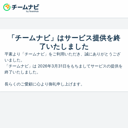
「チームナビ」はサービス提供を終
了いたしました
平素より「チームナビ」をご利用いただき、誠にありがとうござ
いました。
「チームナビ」は 2026年3月31日をもちましてサービスの提供を
終了いたしました。
長らくのご愛顧に心より御礼申し上げます。