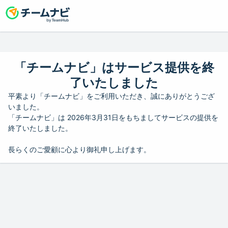
「チームナビ」はサービス提供を終
了いたしました
平素より「チームナビ」をご利用いただき、誠にありがとうござ
いました。
「チームナビ」は 2026年3月31日をもちましてサービスの提供を
終了いたしました。
長らくのご愛顧に心より御礼申し上げます。