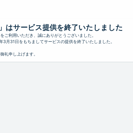
」はサービス提供を終了いたしました
」をご利用いただき、誠にありがとうございました。
26年3月31日をもちましてサービスの提供を終了いたしました。
り御礼申し上げます。