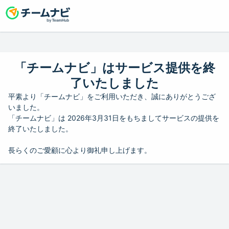
「チームナビ」はサービス提供を終
了いたしました
平素より「チームナビ」をご利用いただき、誠にありがとうござ
いました。
「チームナビ」は 2026年3月31日をもちましてサービスの提供を
終了いたしました。
長らくのご愛顧に心より御礼申し上げます。