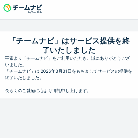
「チームナビ」はサービス提供を終
了いたしました
平素より「チームナビ」をご利用いただき、誠にありがとうござ
いました。
「チームナビ」は 2026年3月31日をもちましてサービスの提供を
終了いたしました。
長らくのご愛顧に心より御礼申し上げます。