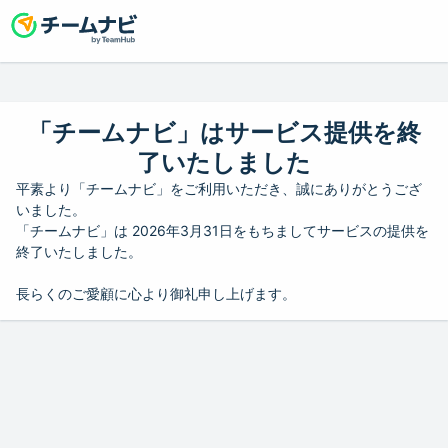
「チームナビ」はサービス提供を終
了いたしました
平素より「チームナビ」をご利用いただき、誠にありがとうござ
いました。
「チームナビ」は 2026年3月31日をもちましてサービスの提供を
終了いたしました。
長らくのご愛顧に心より御礼申し上げます。