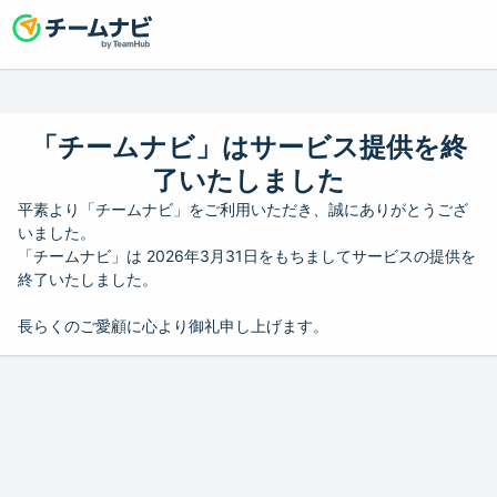
「チームナビ」はサービス提供を終
了いたしました
平素より「チームナビ」をご利用いただき、誠にありがとうござ
いました。
「チームナビ」は 2026年3月31日をもちましてサービスの提供を
終了いたしました。
長らくのご愛顧に心より御礼申し上げます。