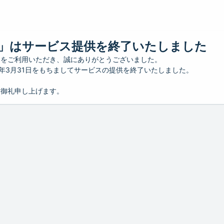
」はサービス提供を終了いたしました
」をご利用いただき、誠にありがとうございました。
26年3月31日をもちましてサービスの提供を終了いたしました。
り御礼申し上げます。