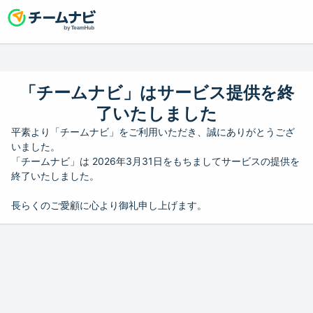
「チームナビ」はサービス提供を終
了いたしました
平素より「チームナビ」をご利用いただき、誠にありがとうござ
いました。
「チームナビ」は 2026年3月31日をもちましてサービスの提供を
終了いたしました。
長らくのご愛顧に心より御礼申し上げます。