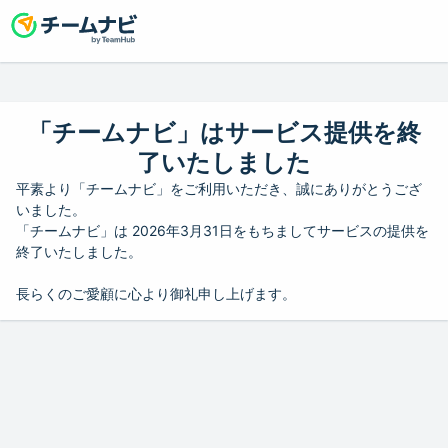
「チームナビ」はサービス提供を終
了いたしました
平素より「チームナビ」をご利用いただき、誠にありがとうござ
いました。
「チームナビ」は 2026年3月31日をもちましてサービスの提供を
終了いたしました。
長らくのご愛顧に心より御礼申し上げます。