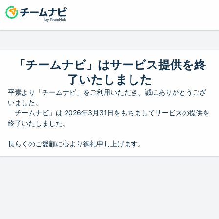
「チームナビ」はサービス提供を終
了いたしました
平素より「チームナビ」をご利用いただき、誠にありがとうござ
いました。
「チームナビ」は 2026年3月31日をもちましてサービスの提供を
終了いたしました。
長らくのご愛顧に心より御礼申し上げます。