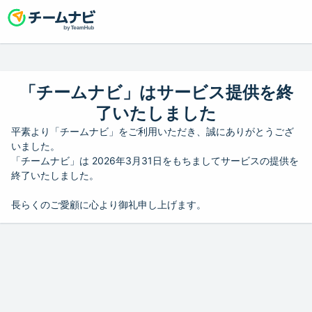
「チームナビ」はサービス提供を終
了いたしました
平素より「チームナビ」をご利用いただき、誠にありがとうござ
いました。
「チームナビ」は 2026年3月31日をもちましてサービスの提供を
終了いたしました。
長らくのご愛顧に心より御礼申し上げます。