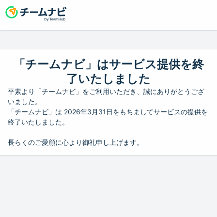
「チームナビ」はサービス提供を終
了いたしました
平素より「チームナビ」をご利用いただき、誠にありがとうござ
いました。
「チームナビ」は 2026年3月31日をもちましてサービスの提供を
終了いたしました。
長らくのご愛顧に心より御礼申し上げます。