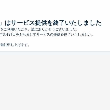
」はサービス提供を終了いたしました
」をご利用いただき、誠にありがとうございました。
26年3月31日をもちましてサービスの提供を終了いたしました。
り御礼申し上げます。