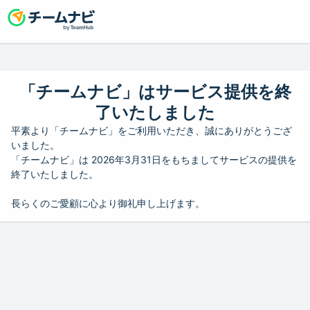
「チームナビ」はサービス提供を終
了いたしました
平素より「チームナビ」をご利用いただき、誠にありがとうござ
いました。
「チームナビ」は 2026年3月31日をもちましてサービスの提供を
終了いたしました。
長らくのご愛顧に心より御礼申し上げます。