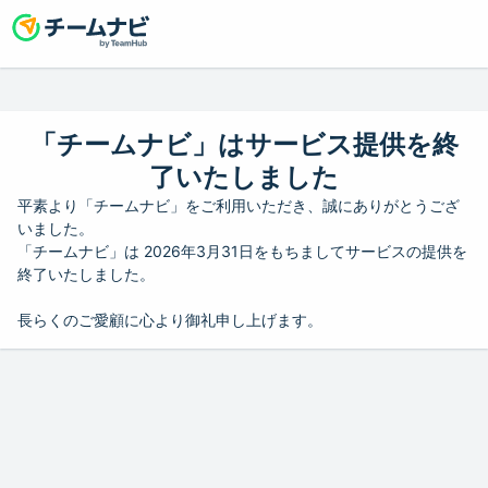
「チームナビ」はサービス提供を終
了いたしました
平素より「チームナビ」をご利用いただき、誠にありがとうござ
いました。
「チームナビ」は 2026年3月31日をもちましてサービスの提供を
終了いたしました。
長らくのご愛顧に心より御礼申し上げます。