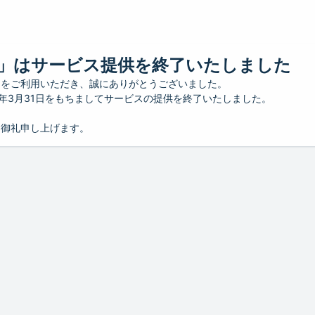
」はサービス提供を終了いたしました
」をご利用いただき、誠にありがとうございました。
26年3月31日をもちましてサービスの提供を終了いたしました。
り御礼申し上げます。