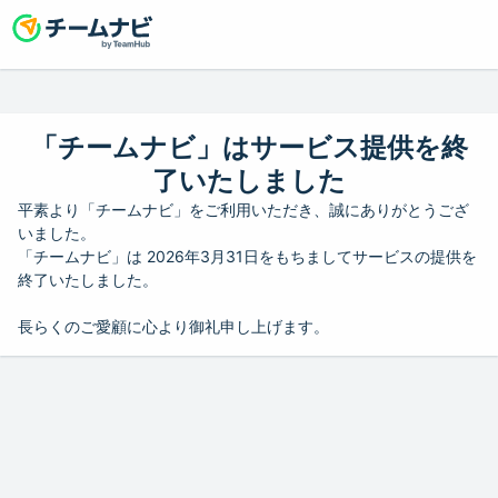
「チームナビ」はサービス提供を終
了いたしました
平素より「チームナビ」をご利用いただき、誠にありがとうござ
いました。
「チームナビ」は 2026年3月31日をもちましてサービスの提供を
終了いたしました。
長らくのご愛顧に心より御礼申し上げます。