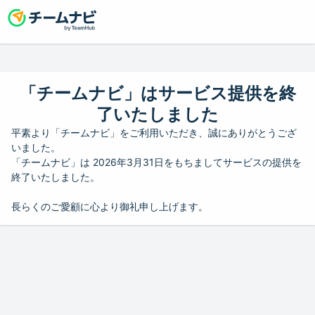
「チームナビ」はサービス提供を終
了いたしました
平素より「チームナビ」をご利用いただき、誠にありがとうござ
いました。
「チームナビ」は 2026年3月31日をもちましてサービスの提供を
終了いたしました。
長らくのご愛顧に心より御礼申し上げます。