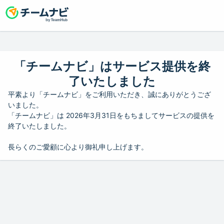
「チームナビ」はサービス提供を終
了いたしました
平素より「チームナビ」をご利用いただき、誠にありがとうござ
いました。
「チームナビ」は 2026年3月31日をもちましてサービスの提供を
終了いたしました。
長らくのご愛顧に心より御礼申し上げます。