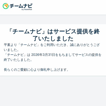
「チームナビ」はサービス提供を終
了いたしました
平素より「チームナビ」をご利用いただき、誠にありがとうござ
いました。
「チームナビ」は 2026年3月31日をもちましてサービスの提供を
終了いたしました。
長らくのご愛顧に心より御礼申し上げます。