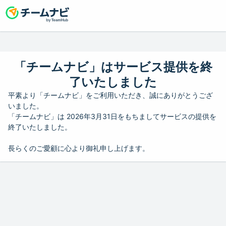
「チームナビ」はサービス提供を終
了いたしました
平素より「チームナビ」をご利用いただき、誠にありがとうござ
いました。
「チームナビ」は 2026年3月31日をもちましてサービスの提供を
終了いたしました。
長らくのご愛顧に心より御礼申し上げます。