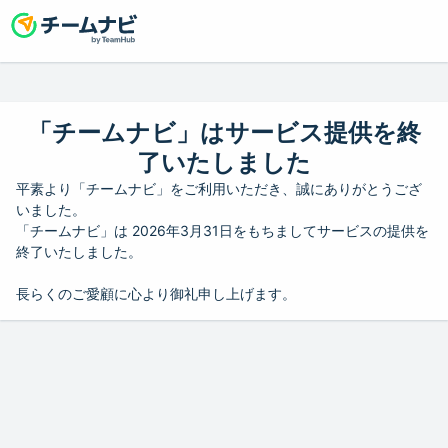
「チームナビ」はサービス提供を終
了いたしました
平素より「チームナビ」をご利用いただき、誠にありがとうござ
いました。
「チームナビ」は 2026年3月31日をもちましてサービスの提供を
終了いたしました。
長らくのご愛顧に心より御礼申し上げます。