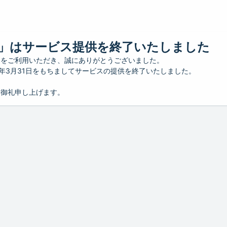
」はサービス提供を終了いたしました
」をご利用いただき、誠にありがとうございました。
26年3月31日をもちましてサービスの提供を終了いたしました。
り御礼申し上げます。