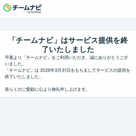
「チームナビ」はサービス提供を終
了いたしました
平素より「チームナビ」をご利用いただき、誠にありがとうござ
いました。
「チームナビ」は 2026年3月31日をもちましてサービスの提供を
終了いたしました。
長らくのご愛顧に心より御礼申し上げます。