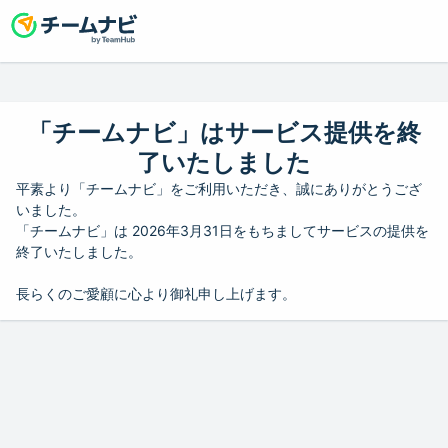
「チームナビ」はサービス提供を終
了いたしました
平素より「チームナビ」をご利用いただき、誠にありがとうござ
いました。
「チームナビ」は 2026年3月31日をもちましてサービスの提供を
終了いたしました。
長らくのご愛顧に心より御礼申し上げます。