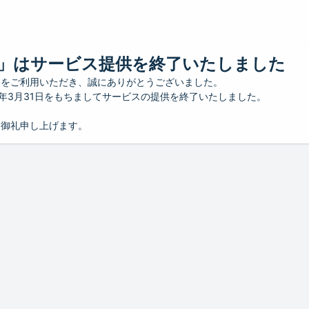
」はサービス提供を終了いたしました
」をご利用いただき、誠にありがとうございました。
26年3月31日をもちましてサービスの提供を終了いたしました。
り御礼申し上げます。