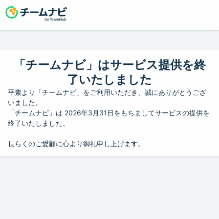
「チームナビ」はサービス提供を終
了いたしました
平素より「チームナビ」をご利用いただき、誠にありがとうござ
いました。
「チームナビ」は 2026年3月31日をもちましてサービスの提供を
終了いたしました。
長らくのご愛顧に心より御礼申し上げます。