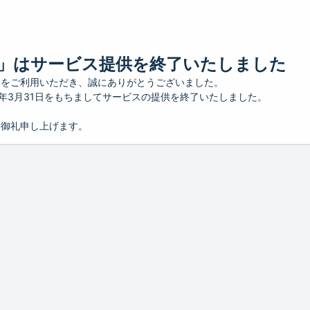
」はサービス提供を終了いたしました
」をご利用いただき、誠にありがとうございました。
26年3月31日をもちましてサービスの提供を終了いたしました。
り御礼申し上げます。