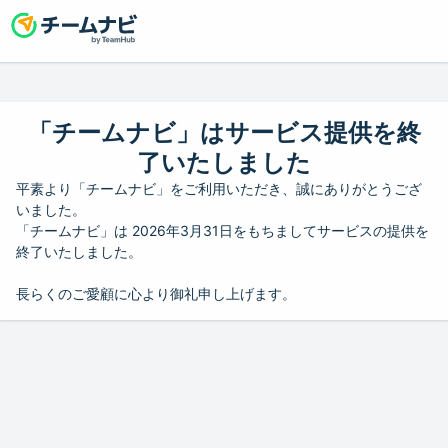
「チームナビ」はサービス提供を終
了いたしました
平素より「チームナビ」をご利用いただき、誠にありがとうござ
いました。
「チームナビ」は 2026年3月31日をもちましてサービスの提供を
終了いたしました。
長らくのご愛顧に心より御礼申し上げます。