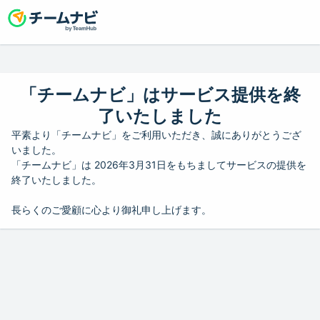
「チームナビ」はサービス提供を終
了いたしました
平素より「チームナビ」をご利用いただき、誠にありがとうござ
いました。
「チームナビ」は 2026年3月31日をもちましてサービスの提供を
終了いたしました。
長らくのご愛顧に心より御礼申し上げます。