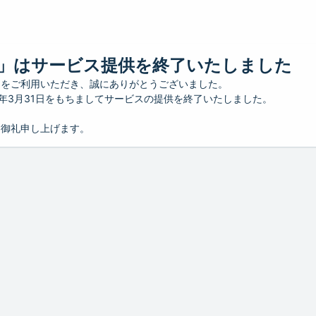
」はサービス提供を終了いたしました
」をご利用いただき、誠にありがとうございました。
26年3月31日をもちましてサービスの提供を終了いたしました。
り御礼申し上げます。