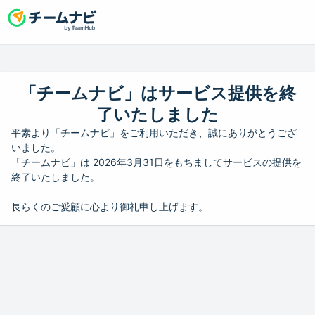
「チームナビ」はサービス提供を終
了いたしました
平素より「チームナビ」をご利用いただき、誠にありがとうござ
いました。
「チームナビ」は 2026年3月31日をもちましてサービスの提供を
終了いたしました。
長らくのご愛顧に心より御礼申し上げます。