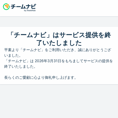
「チームナビ」はサービス提供を終
了いたしました
平素より「チームナビ」をご利用いただき、誠にありがとうござ
いました。
「チームナビ」は 2026年3月31日をもちましてサービスの提供を
終了いたしました。
長らくのご愛顧に心より御礼申し上げます。