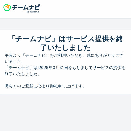
「チームナビ」はサービス提供を終
了いたしました
平素より「チームナビ」をご利用いただき、誠にありがとうござ
いました。
「チームナビ」は 2026年3月31日をもちましてサービスの提供を
終了いたしました。
長らくのご愛顧に心より御礼申し上げます。