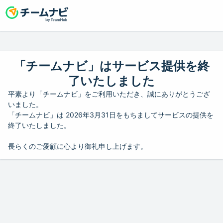
「チームナビ」はサービス提供を終
了いたしました
平素より「チームナビ」をご利用いただき、誠にありがとうござ
いました。
「チームナビ」は 2026年3月31日をもちましてサービスの提供を
終了いたしました。
長らくのご愛顧に心より御礼申し上げます。