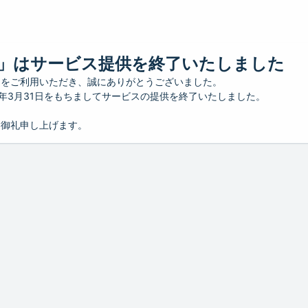
」はサービス提供を終了いたしました
」をご利用いただき、誠にありがとうございました。
26年3月31日をもちましてサービスの提供を終了いたしました。
り御礼申し上げます。