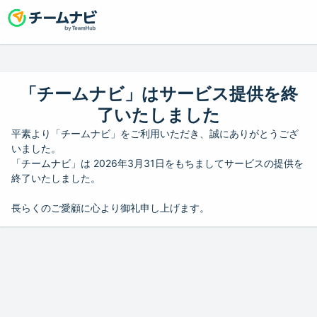
「チームナビ」はサービス提供を終
了いたしました
平素より「チームナビ」をご利用いただき、誠にありがとうござ
いました。
「チームナビ」は 2026年3月31日をもちましてサービスの提供を
終了いたしました。
長らくのご愛顧に心より御礼申し上げます。