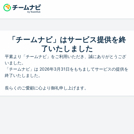
「チームナビ」はサービス提供を終
了いたしました
平素より「チームナビ」をご利用いただき、誠にありがとうござ
いました。
「チームナビ」は 2026年3月31日をもちましてサービスの提供を
終了いたしました。
長らくのご愛顧に心より御礼申し上げます。