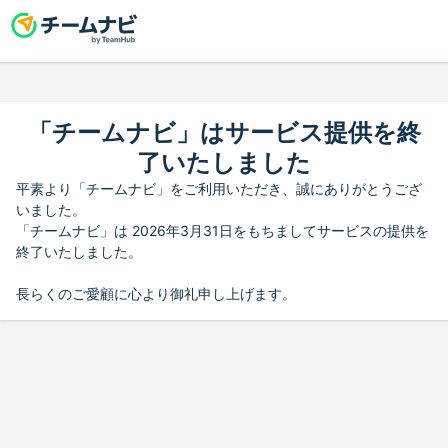
「チームナビ」はサービス提供を終
了いたしました
平素より「チームナビ」をご利用いただき、誠にありがとうござ
いました。
「チームナビ」は 2026年3月31日をもちましてサービスの提供を
終了いたしました。
長らくのご愛顧に心より御礼申し上げます。