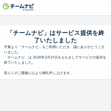
「チームナビ」はサービス提供を終
了いたしました
平素より「チームナビ」をご利用いただき、誠にありがとうござ
いました。
「チームナビ」は 2026年3月31日をもちましてサービスの提供を
終了いたしました。
長らくのご愛顧に心より御礼申し上げます。