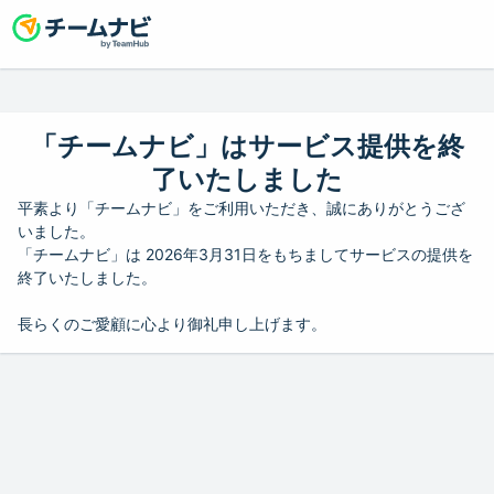
「チームナビ」はサービス提供を終
了いたしました
平素より「チームナビ」をご利用いただき、誠にありがとうござ
いました。
「チームナビ」は 2026年3月31日をもちましてサービスの提供を
終了いたしました。
長らくのご愛顧に心より御礼申し上げます。