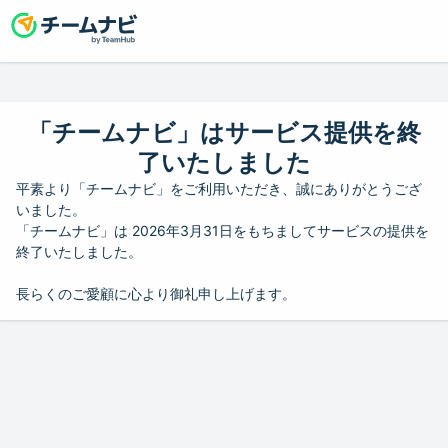
「チームナビ」はサービス提供を終
了いたしました
平素より「チームナビ」をご利用いただき、誠にありがとうござ
いました。
「チームナビ」は 2026年3月31日をもちましてサービスの提供を
終了いたしました。
長らくのご愛顧に心より御礼申し上げます。