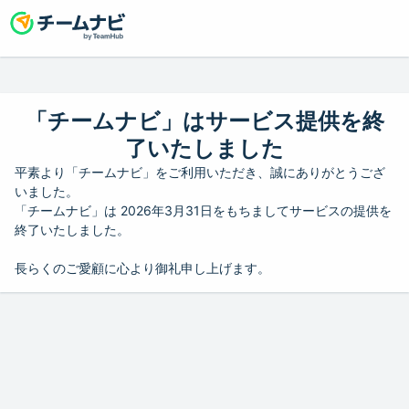
「チームナビ」はサービス提供を終
了いたしました
平素より「チームナビ」をご利用いただき、誠にありがとうござ
いました。
「チームナビ」は 2026年3月31日をもちましてサービスの提供を
終了いたしました。
長らくのご愛顧に心より御礼申し上げます。