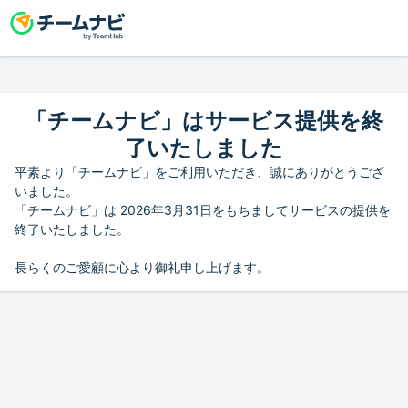
「チームナビ」はサービス提供を終
了いたしました
平素より「チームナビ」をご利用いただき、誠にありがとうござ
いました。
「チームナビ」は 2026年3月31日をもちましてサービスの提供を
終了いたしました。
長らくのご愛顧に心より御礼申し上げます。