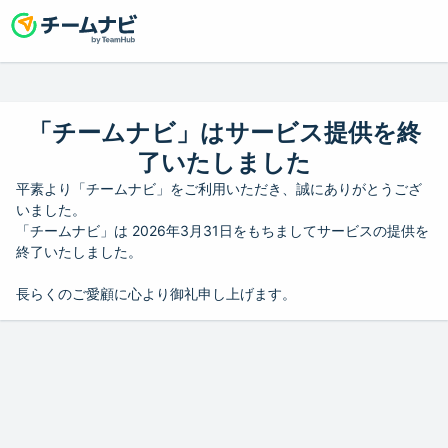
「チームナビ」はサービス提供を終
了いたしました
平素より「チームナビ」をご利用いただき、誠にありがとうござ
いました。
「チームナビ」は 2026年3月31日をもちましてサービスの提供を
終了いたしました。
長らくのご愛顧に心より御礼申し上げます。