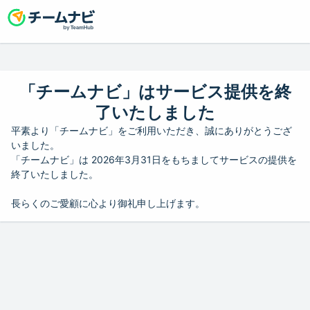
「チームナビ」はサービス提供を終
了いたしました
平素より「チームナビ」をご利用いただき、誠にありがとうござ
いました。
「チームナビ」は 2026年3月31日をもちましてサービスの提供を
終了いたしました。
長らくのご愛顧に心より御礼申し上げます。