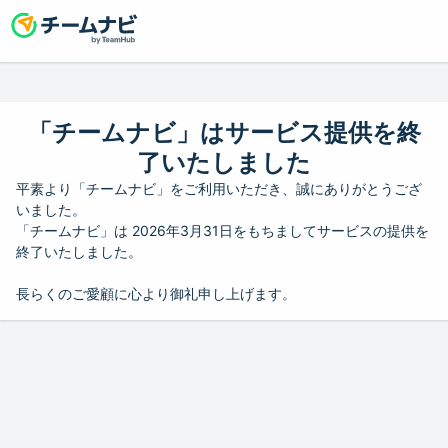
「チームナビ」はサービス提供を終
了いたしました
平素より「チームナビ」をご利用いただき、誠にありがとうござ
いました。
「チームナビ」は 2026年3月31日をもちましてサービスの提供を
終了いたしました。
長らくのご愛顧に心より御礼申し上げます。