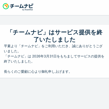
「チームナビ」はサービス提供を終
了いたしました
平素より「チームナビ」をご利用いただき、誠にありがとうござ
いました。
「チームナビ」は 2026年3月31日をもちましてサービスの提供を
終了いたしました。
長らくのご愛顧に心より御礼申し上げます。